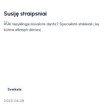
Susiję straipsniai
Sveikata
2023-04-28