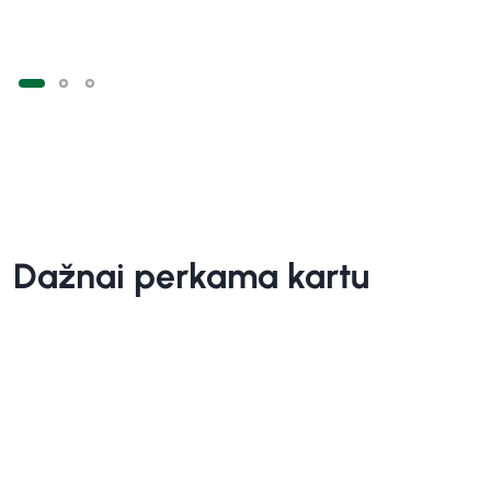
Dažnai perkama kartu