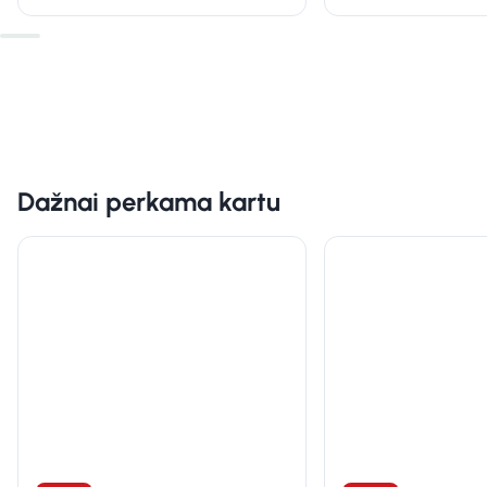
Dažnai perkama kartu