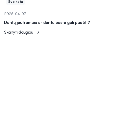
Sveikata
2025-04-07
Dantų jautrumas: ar dantų pasta gali padėti?
Skaityti daugiau