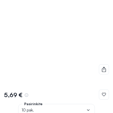
5,69 €
Pasirinkite
10 pak.