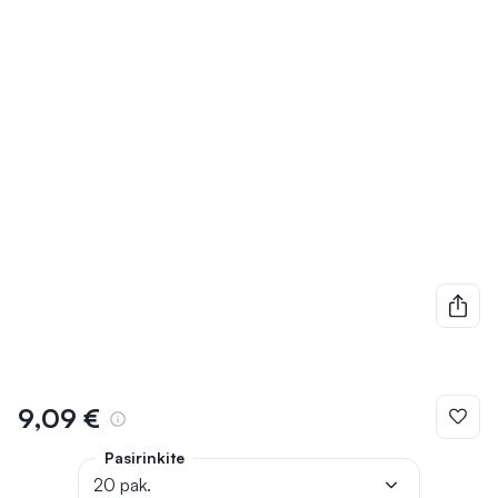
9,09 €
Pasirinkite
20 pak.