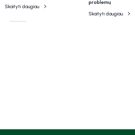
problemų
Skaityti daugiau
Skaityti daugiau