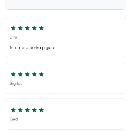
Dita
Internetu perku pigiau
Sigitas
Ged