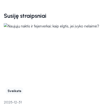
Susiję straipsniai
Sveikata
2025-12-31