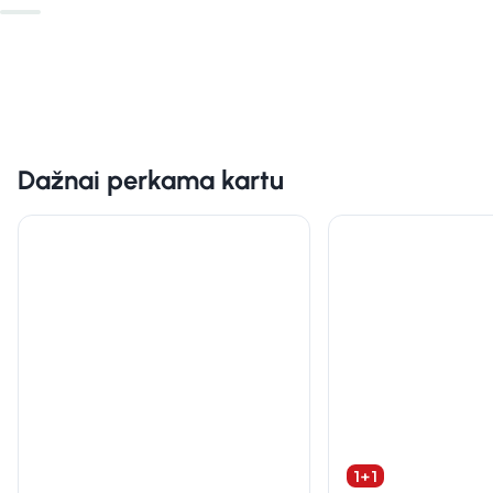
Dažnai perkama kartu
1+1