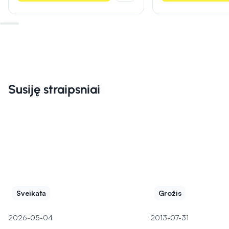
Susiję straipsniai
Sveikata
Grožis
2026-05-04
2013-07-31