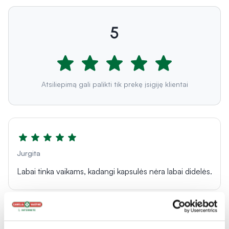
5
Atsiliepimą gali palikti tik prekę įsigiję klientai
Jurgita
Labai tinka vaikams, kadangi kapsulės nėra labai didelės.