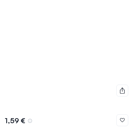
1,59 €