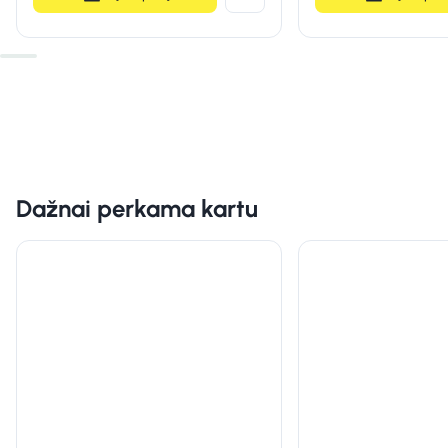
Dažnai perkama kartu