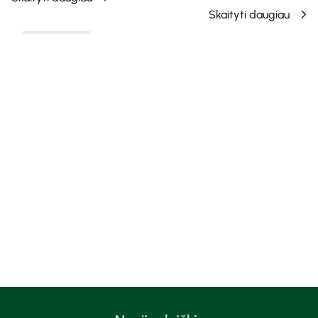
Skaityti daugiau