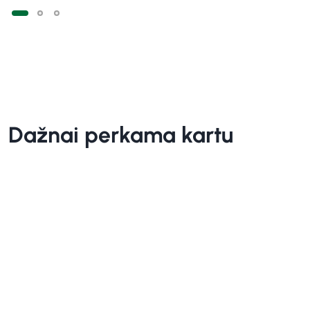
Dažnai perkama kartu