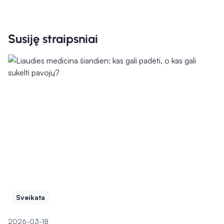
Susiję straipsniai
Sveikata
2026-03-18