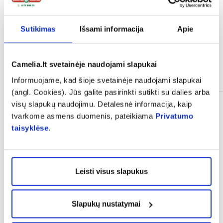
Sutikimas
Išsami informacija
Apie
Camelia.lt svetainėje naudojami slapukai
Panašios prekės
Informuojame, kad šioje svetainėje naudojami slapukai
(angl. Cookies). Jūs galite pasirinkti sutikti su dalies arba
visų slapukų naudojimu. Detalesnė informacija, kaip
tvarkome asmens duomenis, pateikiama
Privatumo
taisyklėse
.
Leisti visus slapukus
Slapukų nustatymai