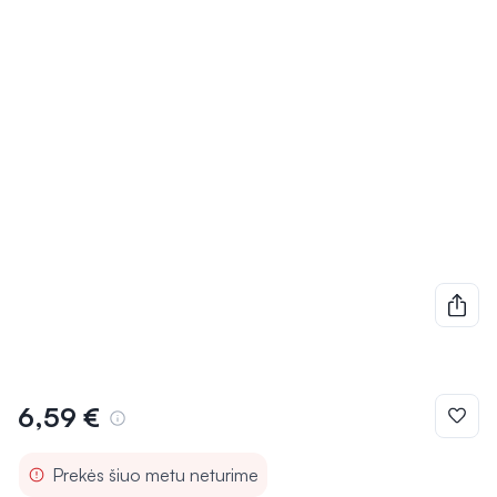
6,59 €
Prekės šiuo metu neturime