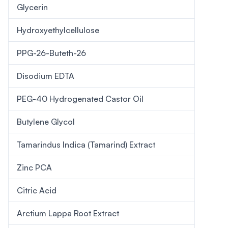
Glycerin
Hydroxyethylcellulose
PPG-26-Buteth-26
Disodium EDTA
PEG-40 Hydrogenated Castor Oil
Butylene Glycol
Tamarindus Indica (Tamarind) Extract
Zinc PCA
Citric Acid
Arctium Lappa Root Extract