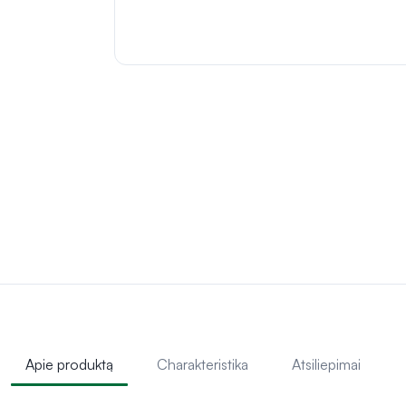
Apie produktą
Charakteristika
Atsiliepimai