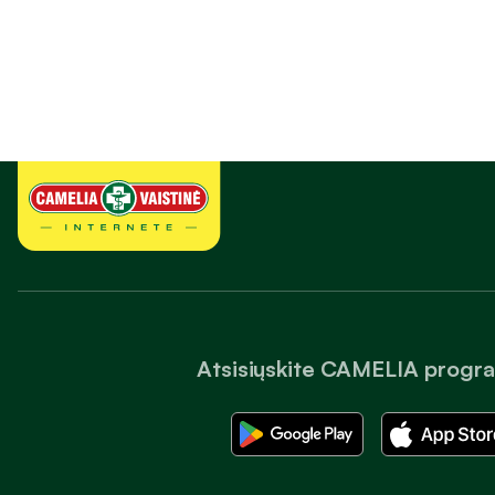
Atsisiųskite CAMELIA progr