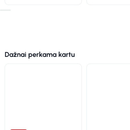
Dažnai perkama kartu