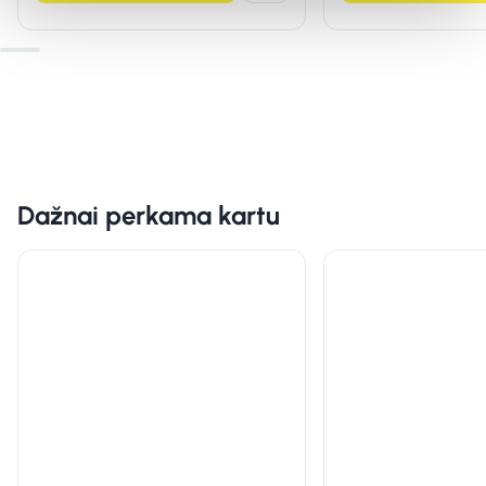
Dažnai perkama kartu