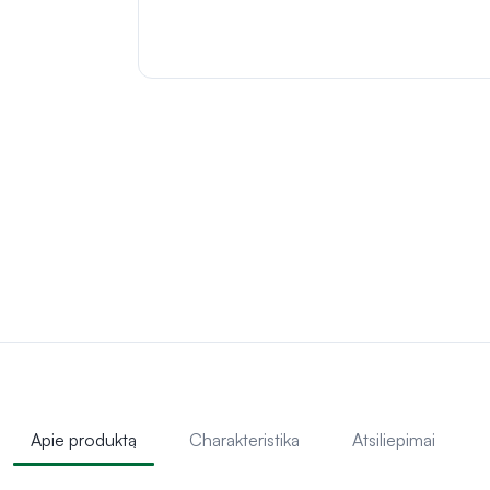
Apie produktą
Charakteristika
Atsiliepimai