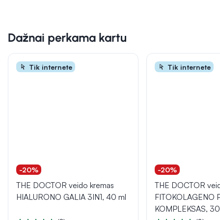
Dažnai perkama kartu
Tik internete
Tik internete
-20%
-20%
THE DOCTOR veido kremas
THE DOCTOR veid
HIALURONO GALIA 3IN1, 40 ml
FITOKOLAGENO 
KOMPLEKSAS, 30