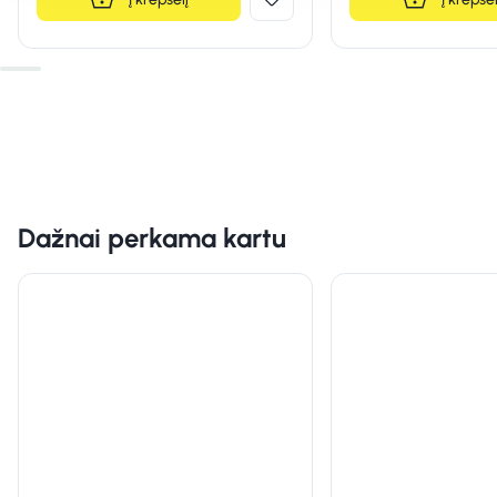
Dažnai perkama kartu