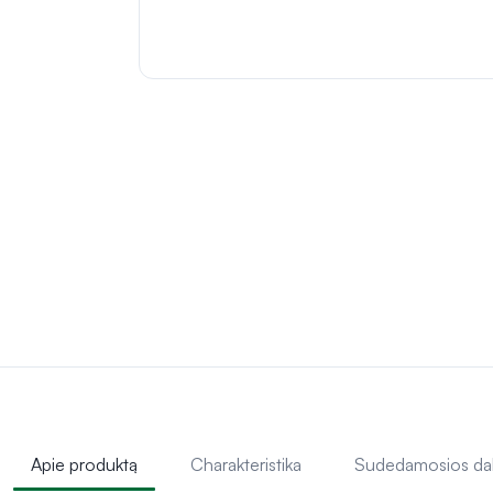
Apie produktą
Charakteristika
Sudedamosios da