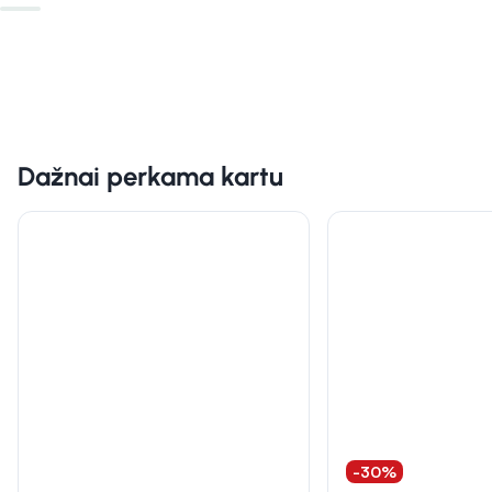
Dažnai perkama kartu
-30%