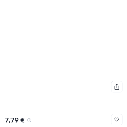
7,79 €