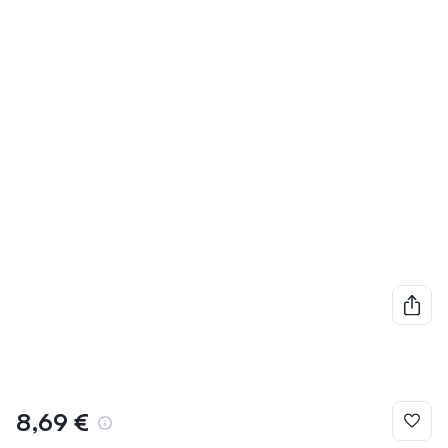
8,69 €