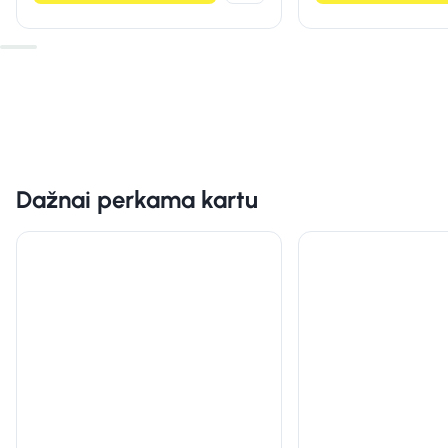
Dažnai perkama kartu