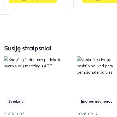
Susiję straipsniai
Sveikata
Įmonės naujienos
2025-11-07
2025-09-17