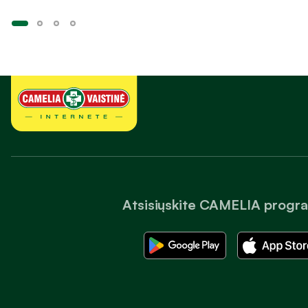
Atsisiųskite CAMELIA progr