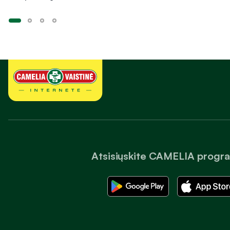
Atsisiųskite CAMELIA progr