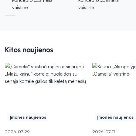
Kitos naujienos
Įmonės naujienos
Įmonės naujienos
2026-07-29
2026-07-17