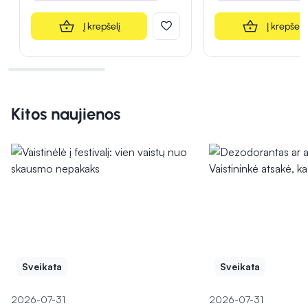
Į krepšelį
Į krepšelį
Kitos naujienos
Sveikata
Sveikata
2026-07-31
2026-07-31