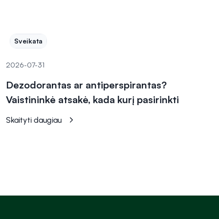
Sveikata
2026-07-31
Dezodorantas ar antiperspirantas?
Vaistininkė atsakė, kada kurį pasirinkti
Skaityti daugiau