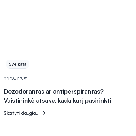
Sveikata
2026-07-31
Dezodorantas ar antiperspirantas?
Vaistininkė atsakė, kada kurį pasirinkti
Skaityti daugiau