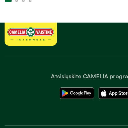
Atsisiųskite CAMELIA progr