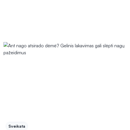
Sveikata