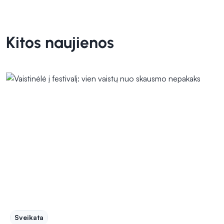
Kitos naujienos
Sveikata