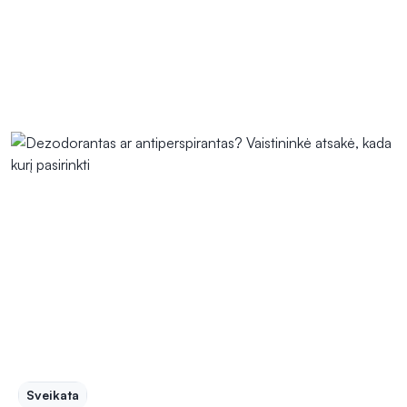
Sveikata