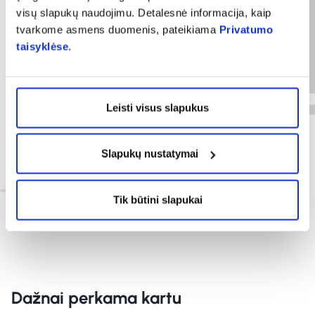
visų slapukų naudojimu. Detalesnė informacija, kaip
tvarkome asmens duomenis, pateikiama
Privatumo
taisyklėse
.
Leisti visus slapukus
Slapukų nustatymai
Tik būtini slapukai
Dažnai perkama kartu