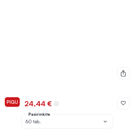
PIGU
24,44 €
Pasirinkite
60 tab.