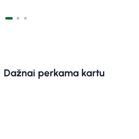
Dažnai perkama kartu