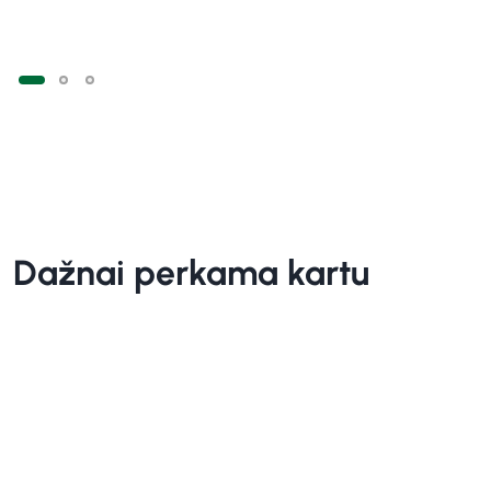
Dažnai perkama kartu