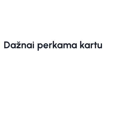
Dažnai perkama kartu