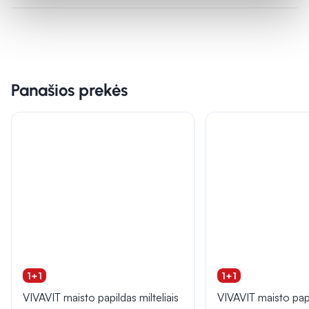
Panašios prekės
1+1
1+1
VIVAVIT maisto papildas milteliais
VIVAVIT maisto papi