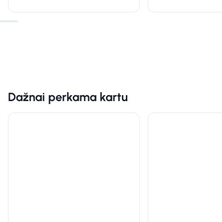
Dažnai perkama kartu