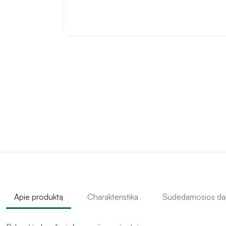
Apie produktą
Charakteristika
Sudedamosios da