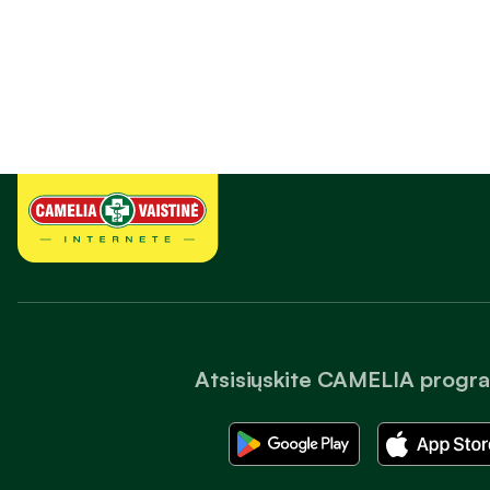
Atsisiųskite CAMELIA progr