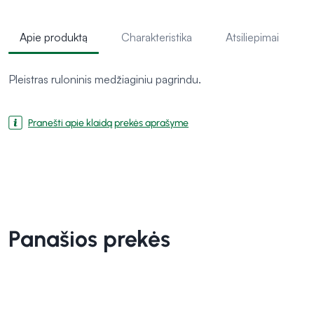
Apie produktą
Charakteristika
Atsiliepimai
Pleistras ruloninis medžiaginiu pagrindu.
Pranešti apie klaidą prekės aprašyme
Panašios prekės