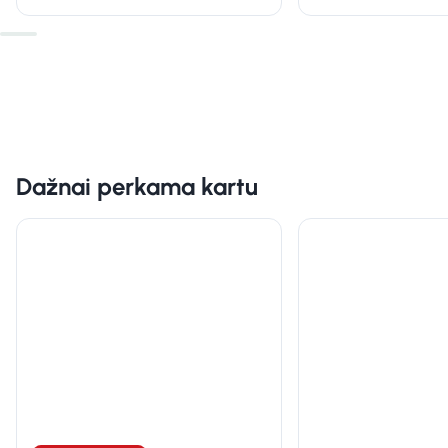
Dažnai perkama kartu