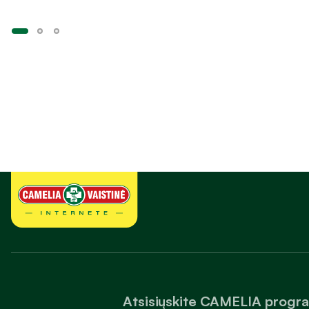
Atsisiųskite CAMELIA progr