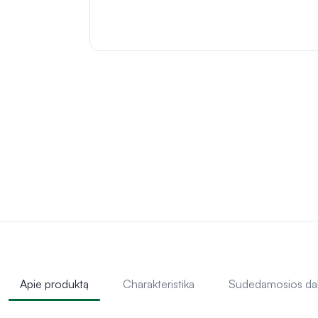
Apie produktą
Charakteristika
Sudedamosios da